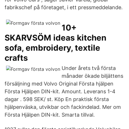
fabrikschef på företaget, i ett pressmeddelande.
10+
SKARVSÖM ideas kitchen
sofa, embroidery, textile
crafts
Under årets två första
månader ökade biljättens
försäljning med Volvo Original Första hjälpen
Första Hjälpen DIN-kit. Amount. Leverans 1-4
dagar . 598 SEK/ st. Köp En praktisk första
hjälpenväska, utvikbar och fackindelad. Mer om
Första Hjälpen DIN-kit. Smarta tillval.