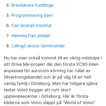
Brevbärare huddinge
Programmering barn
Csn ändrad inkomst
Hemma fran jobbet
Lidingö skolor terminstider
Nu har man också kommit till en viktig milstolpe i
sitt Drive Me-projekt där den första XC90-bilen
anpassad för autonom körning har rullat av
tillverkningsbandet och är på väg till en helt
vanlig familj i Göteborg. Man har tidigare själva
testat Volvo bygger ett nytt stort
upplevelsecenter i Göteborg. Här är första
bilderna som Volvo släppt på ”World of Volvo”