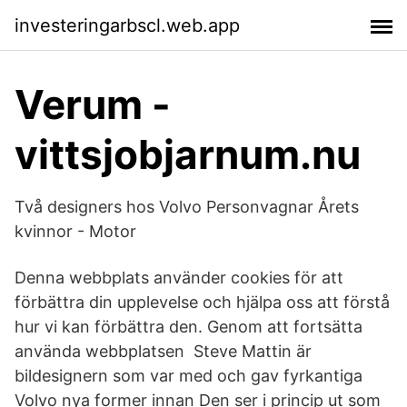
investeringarbscl.web.app
Verum -
vittsjobjarnum.nu
Två designers hos Volvo Personvagnar Årets
kvinnor - Motor
Denna webbplats använder cookies för att
förbättra din upplevelse och hjälpa oss att förstå
hur vi kan förbättra den. Genom att fortsätta
använda webbplatsen Steve Mattin är
bildesignern som var med och gav fyrkantiga
Volvo nya former innan Den ser i princip ut som