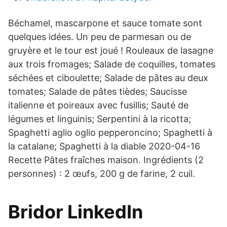
Béchamel, mascarpone et sauce tomate sont
quelques idées. Un peu de parmesan ou de
gruyère et le tour est joué ! Rouleaux de lasagne
aux trois fromages; Salade de coquilles, tomates
séchées et ciboulette; Salade de pâtes au deux
tomates; Salade de pâtes tièdes; Saucisse
italienne et poireaux avec fusillis; Sauté de
légumes et linguinis; Serpentini à la ricotta;
Spaghetti aglio oglio pepperoncino; Spaghetti à
la catalane; Spaghetti à la diable 2020-04-16
Recette Pâtes fraîches maison. Ingrédients (2
personnes) : 2 œufs, 200 g de farine, 2 cuil.
Bridor LinkedIn