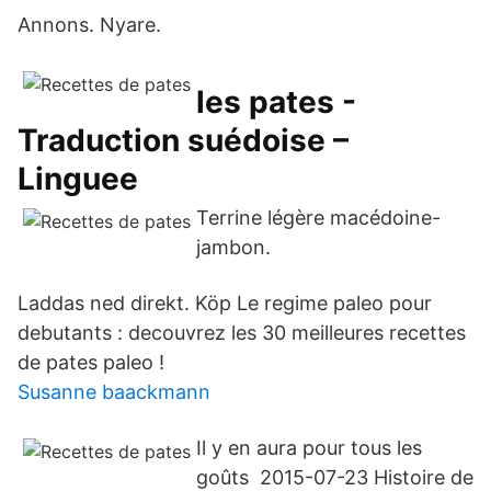
Annons. Nyare.
les pates -
Traduction suédoise –
Linguee
Terrine légère macédoine-
jambon.
Laddas ned direkt. Köp Le regime paleo pour
debutants : decouvrez les 30 meilleures recettes
de pates paleo !
Susanne baackmann
Il y en aura pour tous les
goûts ️ 2015-07-23 Histoire de