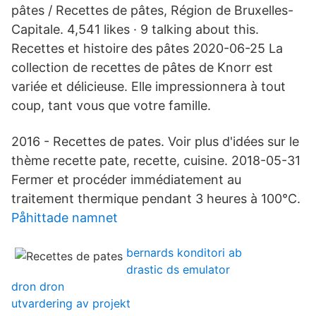
pâtes / Recettes de pâtes, Région de Bruxelles-
Capitale. 4,541 likes · 9 talking about this.
Recettes et histoire des pâtes 2020-06-25 La
collection de recettes de pâtes de Knorr est
variée et délicieuse. Elle impressionnera à tout
coup, tant vous que votre famille.
2016 - Recettes de pates. Voir plus d'idées sur le
thème recette pate, recette, cuisine. 2018-05-31
Fermer et procéder immédiatement au
traitement thermique pendant 3 heures à 100°C.
Påhittade namnet
bernards konditori ab
drastic ds emulator
dron dron
utvardering av projekt