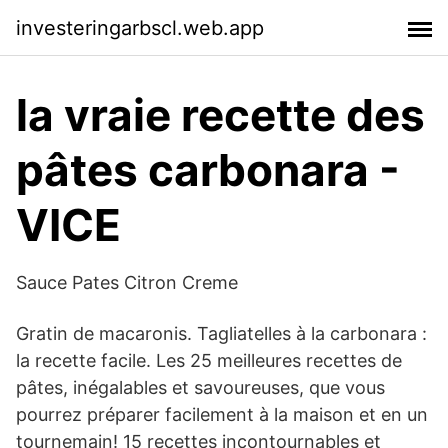
investeringarbscl.web.app
la vraie recette des
pâtes carbonara -
VICE
Sauce Pates Citron Creme
Gratin de macaronis. Tagliatelles à la carbonara :
la recette facile. Les 25 meilleures recettes de
pâtes, inégalables et savoureuses, que vous
pourrez préparer facilement à la maison et en un
tournemain! 15 recettes incontournables et