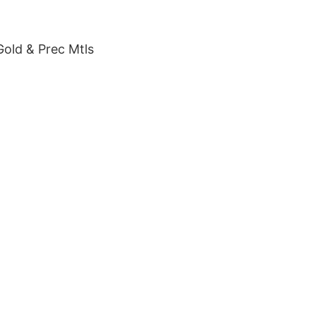
 Gold & Prec Mtls