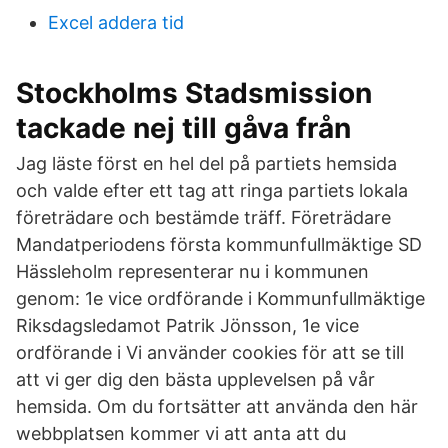
Excel addera tid
Stockholms Stadsmission
tackade nej till gåva från
Jag läste först en hel del på partiets hemsida
och valde efter ett tag att ringa partiets lokala
företrädare och bestämde träff. Företrädare
Mandatperiodens första kommunfullmäktige SD
Hässleholm representerar nu i kommunen
genom: 1e vice ordförande i Kommunfullmäktige
Riksdagsledamot Patrik Jönsson, 1e vice
ordförande i Vi använder cookies för att se till
att vi ger dig den bästa upplevelsen på vår
hemsida. Om du fortsätter att använda den här
webbplatsen kommer vi att anta att du