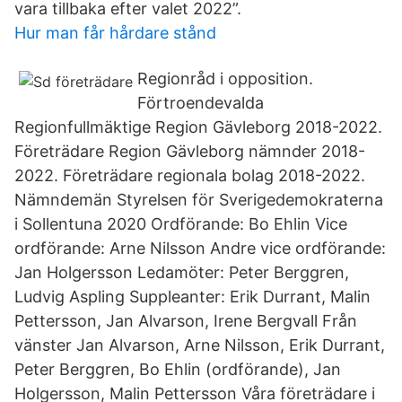
vara tillbaka efter valet 2022”.
Hur man får hårdare stånd
Regionråd i opposition.
Förtroendevalda
Regionfullmäktige Region Gävleborg 2018-2022.
Företrädare Region Gävleborg nämnder 2018-
2022. Företrädare regionala bolag 2018-2022.
Nämndemän Styrelsen för Sverigedemokraterna
i Sollentuna 2020 Ordförande: Bo Ehlin Vice
ordförande: Arne Nilsson Andre vice ordförande:
Jan Holgersson Ledamöter: Peter Berggren,
Ludvig Aspling Suppleanter: Erik Durrant, Malin
Pettersson, Jan Alvarson, Irene Bergvall Från
vänster Jan Alvarson, Arne Nilsson, Erik Durrant,
Peter Berggren, Bo Ehlin (ordförande), Jan
Holgersson, Malin Pettersson Våra företrädare i