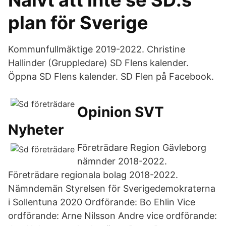
Naivt att inte se SD:s
plan för Sverige
Kommunfullmäktige 2019-2022. Christine
Hallinder (Gruppledare) SD Flens kalender.
Öppna SD Flens kalender. SD Flen på Facebook.
Opinion SVT
Nyheter
Företrädare Region Gävleborg
nämnder 2018-2022.
Företrädare regionala bolag 2018-2022.
Nämndemän Styrelsen för Sverigedemokraterna
i Sollentuna 2020 Ordförande: Bo Ehlin Vice
ordförande: Arne Nilsson Andre vice ordförande: