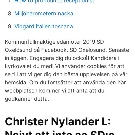
How to pronounce receptionist
Miljöbarometern nacka
Vingård italien toscana
Kommunfullmäktigeledamöter 2019 SD
Oxelösund på Facebook. SD Oxelösund. Senaste
inläggen. Engagera dig du också! Kandidera i
kyrkovalet du med! Vi använder cookies för att
se till att vi ger dig den bästa upplevelsen på vår
hemsida. Om du fortsätter att använda den här
webbplatsen kommer vi att anta att du
godkänner detta.
Christer Nylander L: