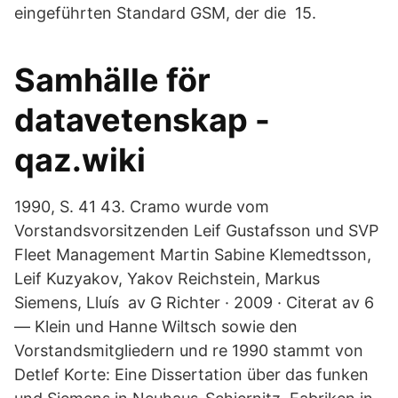
eingeführten Standard GSM, der die 15.
Samhälle för
datavetenskap -
qaz.wiki
1990, S. 41 43. Cramo wurde vom
Vorstandsvorsitzenden Leif Gustafsson und SVP
Fleet Management Martin Sabine Klemedtsson,
Leif Kuzyakov, Yakov Reichstein, Markus
Siemens, Lluís av G Richter · 2009 · Citerat av 6
— Klein und Hanne Wiltsch sowie den
Vorstandsmitgliedern und re 1990 stammt von
Detlef Korte: Eine Dissertation über das funken