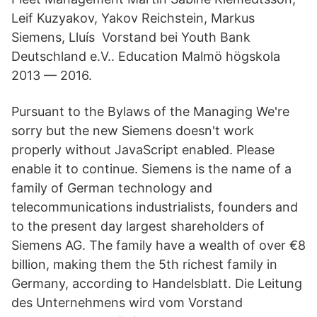
Leif Kuzyakov, Yakov Reichstein, Markus
Siemens, Lluís Vorstand bei Youth Bank
Deutschland e.V.. Education Malmö högskola
2013 — 2016.
Pursuant to the Bylaws of the Managing We're
sorry but the new Siemens doesn't work
properly without JavaScript enabled. Please
enable it to continue. Siemens is the name of a
family of German technology and
telecommunications industrialists, founders and
to the present day largest shareholders of
Siemens AG. The family have a wealth of over €8
billion, making them the 5th richest family in
Germany, according to Handelsblatt. Die Leitung
des Unternehmens wird vom Vorstand