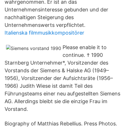
wahrgenommen. Er ist an das
Unternehmensinteresse gebunden und der
nachhaltigen Steigerung des
Unternehmenswerts verpflichtet.
Italienska filmmusikkompositörer
Please enable it to
continue. † 1990
Starnberg Unternehmer*, Vorsitzender des
Vorstands der Siemens & Halske AG (1949–
1956), Vorsitzender der Aufsichtsräte (1956–
1966) Judith Wiese ist damit Teil des
Führungsteams einer neu aufgestellten Siemens
AG. Allerdings bleibt sie die einzige Frau im
Vorstand.
Biography of Matthias Rebellius. Press Photos.