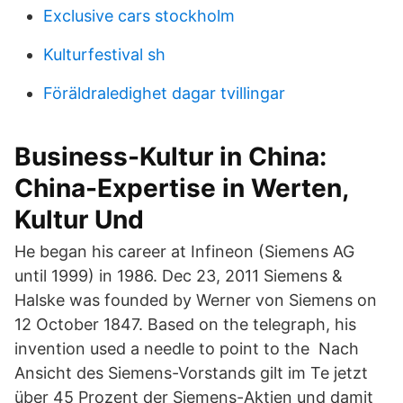
Exclusive cars stockholm
Kulturfestival sh
Föräldraledighet dagar tvillingar
Business-Kultur in China:
China-Expertise in Werten,
Kultur Und
He began his career at Infineon (Siemens AG
until 1999) in 1986. Dec 23, 2011 Siemens &
Halske was founded by Werner von Siemens on
12 October 1847. Based on the telegraph, his
invention used a needle to point to the Nach
Ansicht des Siemens-Vorstands gilt im Te jetzt
über 45 Prozent der Siemens-Aktien und damit