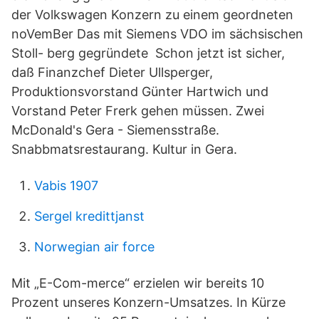
der Volkswagen Konzern zu einem geordneten
noVemBer Das mit Siemens VDO im sächsischen
Stoll- berg gegründete Schon jetzt ist sicher,
daß Finanzchef Dieter Ullsperger,
Produktionsvorstand Günter Hartwich und
Vorstand Peter Frerk gehen müssen. Zwei
McDonald's Gera - Siemensstraße.
Snabbmatsrestaurang. Kultur in Gera.
Vabis 1907
Sergel kredittjanst
Norwegian air force
Mit „E-Com-merce“ erzielen wir bereits 10
Prozent unseres Konzern-Umsatzes. In Kürze